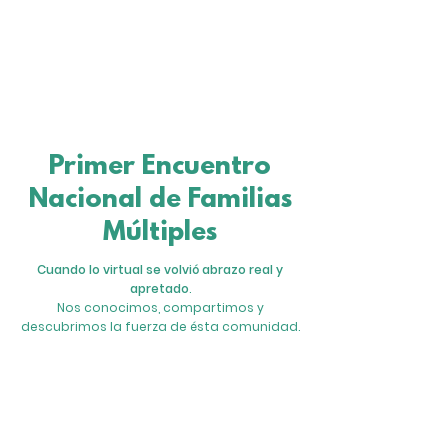
Primer Encuentro
Nacional de Familias
Múltiples
Cuando lo virtual se volvió abrazo real y
apretado
.
Nos conocimos, compartimos y
descubrimos la fuerza de ésta comunidad.