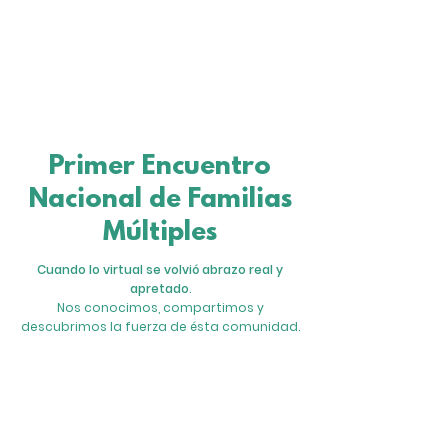
Primer Encuentro
Nacional de Familias
Múltiples
Cuando lo virtual se volvió abrazo real y
apretado
.
Nos conocimos, compartimos y
descubrimos la fuerza de ésta comunidad.